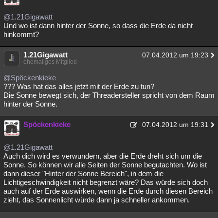
@1.21Gigawatt
Und wo ist dann hinter der Sonne, so dass die Erde da nicht
hinkommt?
1.21Gigawatt
07.04.2012 um 19:23
ehemaliges Mitglied
@Spöckenkieke
??? Was hat das alles jetzt mit der Erde zu tun?
Die Sonne bewegt sich, der Threadersteller spricht von dem Raum
hinter der Sonne.
Spöckenkieke
07.04.2012 um 19:31
@1.21Gigawatt
Auch dich wird es verwundern, aber die Erde dreht sich um die
Sonne. So können wir alle Seiten der Sonne begutachten. Wo ist
dann dieser "Hinter der Sonne Bereich", in dem die
Lichtigeschwindigkeit nicht begrenzt wäre? Das würde sich doch
auch auf der Erde auswirken, wenn die Erde durch diesen Bereich
zieht, das Sonnenlicht würde dann ja schneller ankommen.