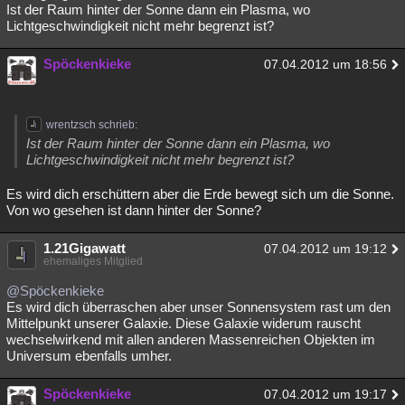
Ist der Raum hinter der Sonne dann ein Plasma, wo
Lichtgeschwindigkeit nicht mehr begrenzt ist?
Spöckenkieke
07.04.2012 um 18:56
wrentzsch schrieb:
Ist der Raum hinter der Sonne dann ein Plasma, wo
Lichtgeschwindigkeit nicht mehr begrenzt ist?
Es wird dich erschüttern aber die Erde bewegt sich um die Sonne.
Von wo gesehen ist dann hinter der Sonne?
1.21Gigawatt
07.04.2012 um 19:12
ehemaliges Mitglied
@Spöckenkieke
Es wird dich überraschen aber unser Sonnensystem rast um den
Mittelpunkt unserer Galaxie. Diese Galaxie widerum rauscht
wechselwirkend mit allen anderen Massenreichen Objekten im
Universum ebenfalls umher.
Spöckenkieke
07.04.2012 um 19:17