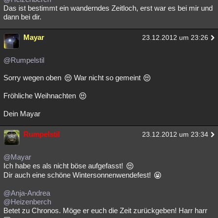
Das ist bestimmt ein wanderndes Zeitloch, erst war es bei mir und
dann bei dir.
Mayar
23.12.2012 um 23:26
@Rumpelstil
Sorry wegen oben
War nicht so gemeint
Fröhliche Weihnachten
Dein Mayar
Rumpelstil
23.12.2012 um 23:34
@Mayar
Ich habe es als nicht böse aufgefasst!
Dir auch eine schöne Wintersonnenwendefest!
@Anja-Andrea
@Heizenberch
Betet zu Chronos. Möge er euch die Zeit zurückgeben! Harr harr