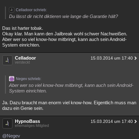
Celladoor schrieb:
Du lässt dir nicht diktieren wie lange die Garantie hält?
Das ist harter tobak.
Okay klar. Man kann den Jailbreak wohl schwer Nachweißen.
Aber wer so viel know-how mitbringt, kann auch sein Android-
System einrichten.
Celladoor
15.03.2014 um 17:40
versteckt
Negev schrieb:
Aber wer so viel know-how mitbringt, kann auch sein Android-
System einrichten.
Ja. Dazu braucht man enorm viel know-how. Eigentlich muss man
dazu ein Genie sein.
HypnoBass
15.03.2014 um 17:40
ehemaliges Mitglied
@Negev