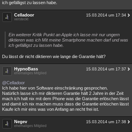
ich gefälligst zu lassen habe.
Celladoor
15.03.2014 um 17:34
versteckt
Ein weiterer Kritik Punkt an Apple ich lasse mir nur ungern
diktieren was ich Mit meine Smartphone machen darf und was
ich gefälligst zu lassen habe.
Du lässt dir nicht diktieren wie lange die Garantie hält?
HypnoBass
15.03.2014 um 17:37
ehemaliges Mitglied
@Celladoor
Ich habe hier von Software einschränkung gesprochen.
Natürlich lasse ich mir diktieren Garantie hält 2 Jahre in der Zeit
mach ich halt nix mit dem Phone was die Garantie erlöschen lässt
und damit ich nix machen muss dass die Garantie erlöschen lässt
Kaufe ich mir eins was von Anfang an recht frei ist.
Negev
15.03.2014 um 17:38
ehemaliges Mitglied