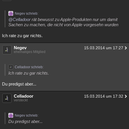
Negev schrieb:
@Celladoor
rät bewusst zu Apple-Produkten nur um damit
Sachen zu machen, die nicht von Apple vorgesehn wurden
Ich rate zu gar nichts.
Negev
15.03.2014 um 17:27
ehemaliges Mitglied
Celladoor schrieb:
Ich rate zu gar nichts.
Du predigst aber...
Celladoor
15.03.2014 um 17:32
versteckt
Negev schrieb:
Du predigst aber...