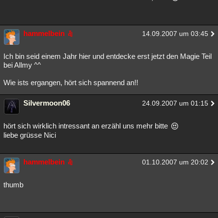
hammelbein
14.09.2007 um 03:45
Ich bin seid einem Jahr hier und entdecke erst jetzt den Magie Teil
bei Allmy ^^
Wie ists ergangen, hört sich spannend an!!
Silvermoon06
24.09.2007 um 01:15
hört sich wirklich intressant an erzähl uns mehr bitte
liebe grüsse Nici
hammelbein
01.10.2007 um 20:02
thumb