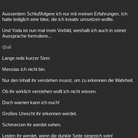
Ausserdem Schlußfolgere ich nur mit meinen Erfahrungen. Ich
hatte lediglich eine Idee, die ich kreativ umsetzen wollte.
Und Yoda ist nun mal mein Vorbild, weshalb ich auch in seiner
Aussprache formuliere...
@all
Lange rede kurzer Sinn:
Messias ich nicht bin.
Nur den Inhalt ihr verstehen musst, um zu erkennen die Wahrheit.
Ob ihr wirklich verstehen wollt ich nicht wissen.
Doch warnen kann ich euch!
Großes Unrecht ihr erkennen werdet.
Schmerzen ihr werdet sehen.
Leiden ihr werdet, wenn die dunkle Seite siegreich sein!