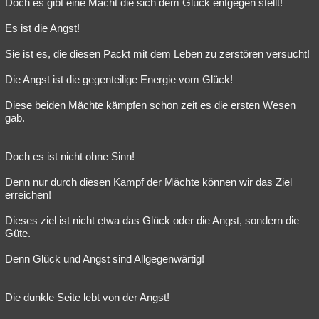
Doch es gibt eine Macht die sich dem Glück entgegen stellt!
Es ist die Angst!
Sie ist es, die diesen Packt mit dem Leben zu zerstören versucht!
Die Angst ist die gegenteilige Energie vom Glück!
Diese beiden Mächte kämpfen schon zeit es die ersten Wesen
gab.
Doch es ist nicht ohne Sinn!
Denn nur durch diesen Kampf der Mächte können wir das Ziel
erreichen!
Dieses ziel ist nicht etwa das Glück oder die Angst, sondern die
Güte.
Denn Glück und Angst sind Allgegenwärtig!
Die dunkle Seite lebt von der Angst!