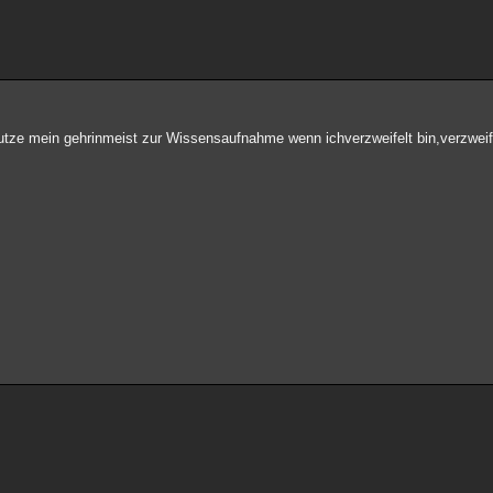
eutze mein gehrinmeist zur Wissensaufnahme wenn ichverzweifelt bin,verzweifel