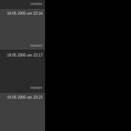
melden
19.05.2005 um 23:16
melden
19.05.2005 um 23:17
melden
19.05.2005 um 23:21