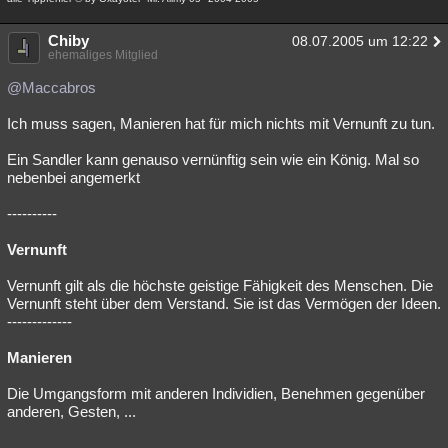
Chiby
08.07.2005 um 12:22
ehemaliges Mitglied
@Maccabros
Ich muss sagen, Manieren hat für mich nichts mit Vernunft zu tun.
Ein Sandler kann genauso vernünftig sein wie ein König. Mal so
nebenbei angemerkt
----------
Vernunft
Vernunft gilt als die höchste geistige Fähigkeit des Menschen. Die
Vernunft steht über dem Verstand. Sie ist das Vermögen der Ideen.
-------------
Manieren
Die Umgangsform mit anderen Individien, Benehmen gegenüber
anderen, Gesten, ...
-------------------