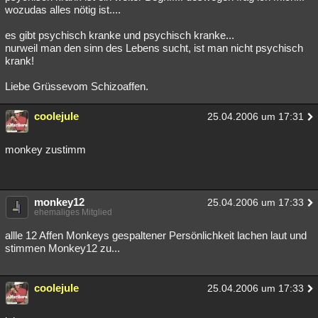
wozudas alles nötig ist....
es gibt psychisch kranke und psychisch kranke...
nurweil man den sinn des Lebens sucht, ist man nicht psychisch
krank!
Liebe Grüssevom Schizoaffen.
coolejule
25.04.2006 um 17:31
monkey zustimm
monkey12
25.04.2006 um 17:33
ehemaliges Mitglied
allle 12 Affen Monkeys gespaltener Persönlichkeit lachen laut und
stimmen Monkey12 zu...
coolejule
25.04.2006 um 17:33