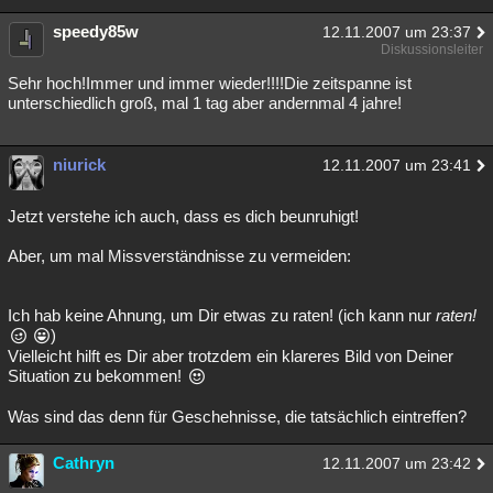
speedy85w
12.11.2007 um 23:37
Diskussionsleiter
Sehr hoch!Immer und immer wieder!!!!Die zeitspanne ist
unterschiedlich groß, mal 1 tag aber andernmal 4 jahre!
niurick
12.11.2007 um 23:41
Jetzt verstehe ich auch, dass es dich beunruhigt!
Aber, um mal Missverständnisse zu vermeiden:
Ich hab keine Ahnung, um Dir etwas zu raten! (ich kann nur
raten!
)
Vielleicht hilft es Dir aber trotzdem ein klareres Bild von Deiner
Situation zu bekommen!
Was sind das denn für Geschehnisse, die tatsächlich eintreffen?
Cathryn
12.11.2007 um 23:42