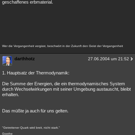
geschaffenes erbmaterial.
Wer die Vergangenheit vergisst, beschwört in der Zukunft den Geist der Vergangenheit
darthhotz
27.06.2004 um 21:52
1. Hauptsatz der Thermodynamik:
Die Summe der Energien, die ein thermodynamisches System
durch Wechselwirkungen mit seiner Umgebung austauscht, bleibt
erhalten.
Das müßte ja auch für uns gelten.
"Getrettener Quark wird breit, nicht stark."
Goethe