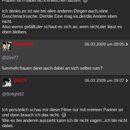
Frauen sich dabei nicht erwischen lassen.
Besucht
Teilgenommen
Alle
Neue
Geschlossen
Ich denke,es ist wie bei allen anderen Dingen auch,reine
Geschmacksache. Der/die Eine mag es,der/die Andere eben
Lesenswert
Schlüsselwörter
nicht.
Also wems gefällt,der schaut es sich an..wem nicht,der lässt es
eben bleiben.
Belight82
06.03.2009 um 09:05
@Dini77
fummeln frauen dann auch dabei an sich selber rum?
Dini77
06.03.2009 um 09:07
@Belight82
Ich persönlich schau mir diese Filme nur mit meinem Partner an
und dann brauch ich das nicht.
Wie es bei anderen aussieht kann ich dir nicht sagen...ich bin nicht
dabei.