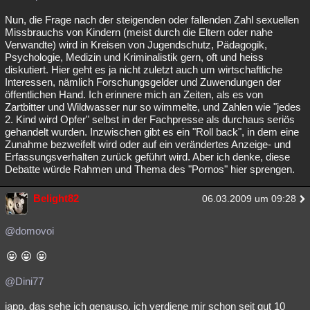
Nun, die Frage nach der steigenden oder fallenden Zahl sexuellen
Missbrauchs von Kindern (meist durch die Eltern oder nahe
Verwandte) wird in Kreisen von Jugendschutz, Pädagogik,
Psychologie, Medizin und Kriminalistik gern, oft und heiss
diskutiert. Hier geht es ja nicht zuletzt auch um wirtschaftliche
Interessen, nämlich Forschungsgelder und Zuwendungen der
öffentlichen Hand. Ich erinnere mich an Zeiten, als es von
Zartbitter und Wildwasser nur so wimmelte, und Zahlen wie "jedes
2. Kind wird Opfer" selbst in der Fachpresse als durchaus seriös
gehandelt wurden. Inzwischen gibt es ein "Roll back", in dem eine
Zunahme bezweifelt wird oder auf ein verändertes Anzeige- und
Erfassungsverhalten zurück geführt wird. Aber ich denke, diese
Debatte würde Rahmen und Thema des "Pornos" hier sprengen.
Belight82
06.03.2009 um 09:28
@domovoi
@Dini77
japp, das sehe ich genauso. ich verdiene mir schon seit gut 10