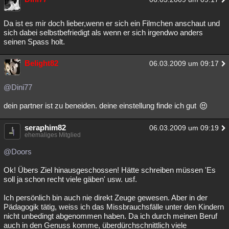
Da ist es mir doch lieber,wenn er sich ein Filmchen anschaut und
sich dabei selbstbefriedigt als wenn er sich irgendwo anders
seinen Spass holt.
Belight82
06.03.2009 um 09:17
@Dini77
dein partner ist zu beneiden. deine einstellung finde ich gut
seraphim82
06.03.2009 um 09:19
ehemaliges Mitglied
@Doors
Ok! Übers Ziel hinausgeschossen! Hätte schreiben müssen 'Es
soll ja schon recht viele gäben' usw. usf.
Ich persönlich bin auch nie direkt Zeuge gewesen. Aber in der
Pädagogik tätig, weiss ich das Missbrauchsfälle unter den Kindern
nicht unbedingt abgenommen haben. Da ich durch meinen Beruf
auch in den Genuss komme, überdürchschnittlich viele