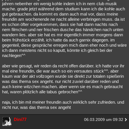
jahren nebenher ein wenig kohle indem ich in nem club musik
mache. grade jetzt während dem studium kann ich die kohle auch
gut gebrauchen. da kommt es dann auch mal vor, dass meine
freundin am wochenende ne nacht alleine verbringen muss. da ist
es schon öfter vorgekommen, dass sie halt dann nachts nach
nem filmchen und ner frischen dusche das händchen nach unten
wandern lies. aber sie hat es mir eigentlich immer morgens dann
beim frühstück erzählt. ich hatte da auch garnix dagegen. im
gegenteil, diese gespräche erregen mich dann eher noch und wäre
ich dann meistens nicht so kaputt, könnte ich gleich bei der
nachlegen^^
aber wie gesagt, wir reden da recht offen darüber. ich hatte vor ihr
mal eine freundin, die war auch so ein versautes stück^^. aber
kaum war der akt vollzogen wurde sie direkt zur totalen spießerin
was das thema sex angeht. nur nicht zuviel darüber reden und
auch keine witzchen machen. aber wenn sie es mach gebraucht
hat, waren plötzlich alle tabus gebrochen^^
naja, ich bin mit meiner freundin auch wirklich sehr zufrieden. und
nicht nur, was das thema sex angeht
Dini77
06.03.2009 um 09:32