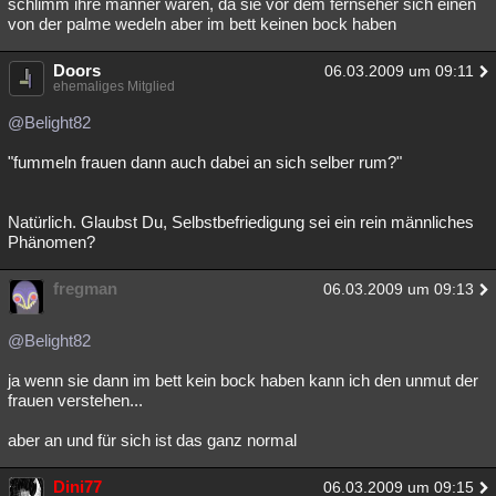
schlimm ihre männer wären, da sie vor dem fernseher sich einen
von der palme wedeln aber im bett keinen bock haben
Doors
06.03.2009 um 09:11
ehemaliges Mitglied
@Belight82
"fummeln frauen dann auch dabei an sich selber rum?"
Natürlich. Glaubst Du, Selbstbefriedigung sei ein rein männliches
Phänomen?
fregman
06.03.2009 um 09:13
@Belight82
ja wenn sie dann im bett kein bock haben kann ich den unmut der
frauen verstehen...
aber an und für sich ist das ganz normal
Dini77
06.03.2009 um 09:15