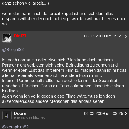
ganz schon viel arbeit... )
wenn der mann nach der arbeit kaputt ist und sich das alles
ersparen will aber dennoch befriedigt werden will macht er es eben
so...
Dini77
06.03.2009 um 09:21
@Belight82
Ist doch normal so oder etwa nicht? Ich kann doch meinem
Partner nicht verbieten,sich seine Befriedigung zu gönnen und
wenn er eben Lust das mit einem Film zu machen dann ist mir das
allemal lieber als wenn er sich ne andere Frau nimmt.
In einer Partnerschaft sollte man doch offen mit der Sexualität
umgehen. Für einen Porno ein Fass aufmachen, finde ich einfach
kindisch.
Auch wenn ich völlig gegen diese Filme wäre,muss ich doch
akzeptieren,dass andere Menschen das anders sehen...
Doors
06.03.2009 um 09:25
ehemaliges Mitglied
@seraphim82