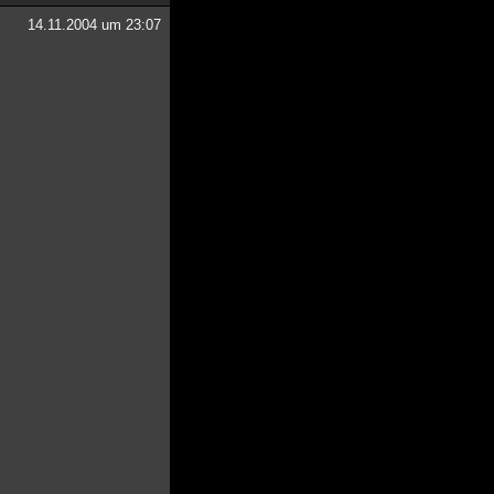
14.11.2004 um 23:07