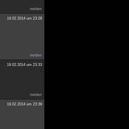
melden
19.02.2014 um 23:28
melden
19.02.2014 um 23:33
melden
19.02.2014 um 23:39