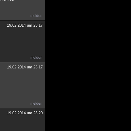
melden
19.02.2014 um 23:17
melden
19.02.2014 um 23:17
melden
19.02.2014 um 23:20