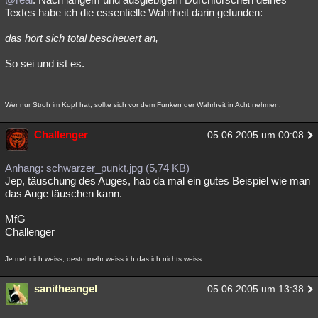
Textes habe ich die essentielle Wahrheit darin gefunden:
das hört sich total bescheuert an,
So sei und ist es.
Wer nur Stroh im Kopf hat, sollte sich vor dem Funken der Wahrheit in Acht nehmen.
Challenger
05.06.2005 um 00:08
Anhang: schwarzer_punkt.jpg (5,74 KB)
Jep, täuschung des Auges, hab da mal ein gutes Beispiel wie man
das Auge täuschen kann.
MfG
Challenger
Je mehr ich weiss, desto mehr weiss ich das ich nichts weiss...
sanitheangel
05.06.2005 um 13:38