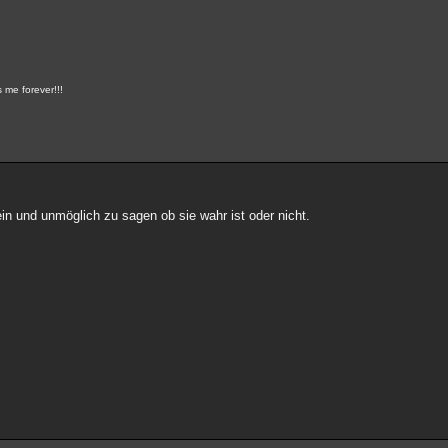
 me forever!!!
in und unmöglich zu sagen ob sie wahr ist oder nicht.