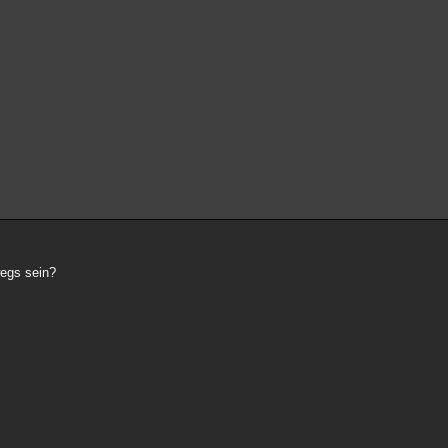
wegs sein?