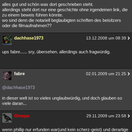
alles gut und schön was dort geschrieben steht.
allerdings steht dort nur eine geschichte ohne irgendeinen link, die
zu einem beweis führen könnte.
wo sind denn die notariell beglaubigten schriften des beisitzers
oder die filmaufnahmen??
dachhase1973
13.12.2008 um 08:39
ups fabre...... sry, übersehen. allerdings auch fragwürdig.
fabre
02.01.2009 um 21:25
@dachhase1973
in dieser welt ist so vieles unglaubwürdig, und doch glauben so
viele daran...
Omega.
29.11.2009 um 23:58
wenn phillip nur erfunden war(und kein scherz-geist) und derartige