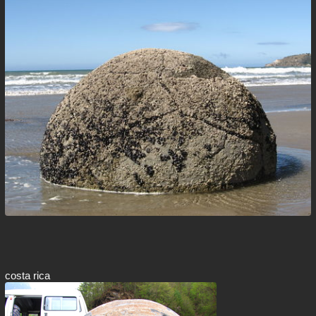
costa rica