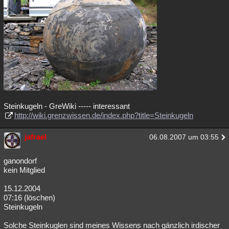
Steinkugeln - GreWiki ----- interessant
http://wiki.grenzwissen.de/index.php?title=Steinkugeln
jafrael
06.08.2007 um 03:55
ganondorf
kein Mitglied
15.12.2004
07:16 (löschen)
Steinkugeln
Solche Steinkuglen sind meines Wissens nach gänzlich irdischer