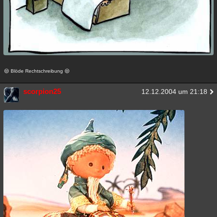
Blöde Rechtschreibung
scorpion25
12.12.2004 um 21:18