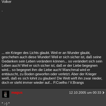
Volker
.
... ein Krieger des Lichts glaubt. Weil er an Wunder glaubt,
geschehen auch diese Wunder! Weil er sich sicher ist, daß seine
Gedanken sein Leben verändern können... so verändert sich sein
Leben auch! Weil er sich sicher ist, daß er der Liebe begegnen
wird... so begegnet ihm die Liebe auch! Manchmal wird er
enttäuscht, zu Boden geworfen oder verletzt. Aber der Krieger
weiß, daß es sich lohnt zu glauben! Die Welt wirft ihn zwar nieder,
doch er steht immer wieder auf... P.Coelho / V.Brangs
magus
12.10.2005 um 00:33
* :-) *