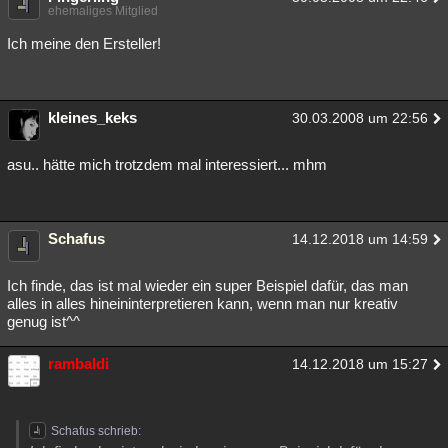
ehemaliges Mitglied
Ich meine den Ersteller!
kleines_keks
30.03.2008 um 22:56
asu.. hätte mich trotzdem mal interessiert... mhm
Schafus
14.12.2018 um 14:59
Ich finde, das ist mal wieder ein super Beispiel dafür, das man
alles in alles hineininterpretieren kann, wenn man nur kreativ
genug ist^^
rambaldi
14.12.2018 um 15:27
Schafus schrieb: