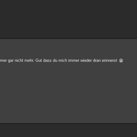
mer gar nicht mehr. Gut dass du mich immer wieder dran erinnerst