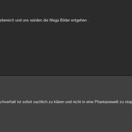
ngsbereich und uns würden die Mega Bilder entgehen .
chverhalt ist sofort sachlich zu klären und nicht in eine Phantasiewelt zu sto