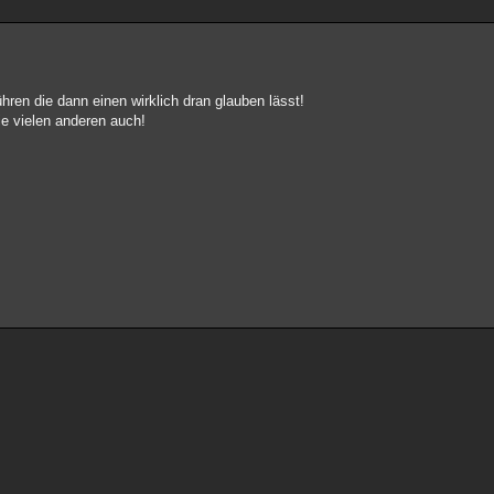
en die dann einen wirklich dran glauben lässt!
e vielen anderen auch!