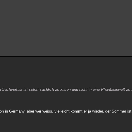
n Sachverhalt ist sofort sachlich zu klären und nicht in eine Phantasiewelt zu 
on in Germany, aber wer weiss, vielleicht kommt er ja wieder, der Sommer ist