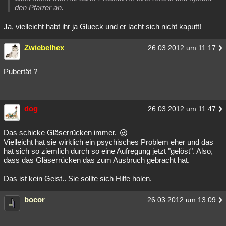
den Pfarrer an.
Ja, vielleicht habt ihr ja Glueck und er lacht sich nicht kaputt!
Zwiebelhex
26.03.2012 um 11:17
Pubertät ?
dog
26.03.2012 um 11:47
Das schicke Gläserrücken immer.
Vielleicht hat sie wirklich ein psychisches Problem eher und das
hat sich so ziemlich durch so eine Aufregung jetzt "gelöst". Also,
dass das Gläserrücken das zum Ausbruch gebracht hat.
Das ist kein Geist.. Sie sollte sich Hilfe holen.
bocor
26.03.2012 um 13:09