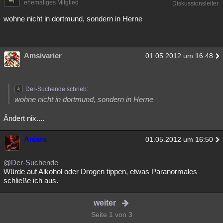
ehemaliges Mitglied
Diskussionsleiter
wohne nicht in dortmund, sondern in Herne
Amsivarier
01.05.2012 um 16:48
Der-Suchende schrieb:
wohne nicht in dortmund, sondern in Herne
Ändert nix....
Aniara
01.05.2012 um 16:50
@Der-Suchende
Würde auf Alkohol oder Drogen tippen, etwas Paranormales
schließe ich aus.
weiter
Seite 1 von 3