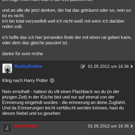
und an alle die jetzt denken, der hat das geträumt oder so, nein so
ist es nicht.
ich bin total verzweifelt weil ich nicht weiß mit wem ich darüber
reden soll.
ich hoffe das ich hier jemanden finde der mit einen rat geben kann,
oder dem das gleiche passiert ist.
danke für eure mühe
RobbyRobbe
01.05.2012 um 16:36
Kling nach Harry Potter
Nein ernsthaft - hattest du vllt einen Flashback wo du (in der
jetzigen Zeit) in der Küche bist und nur auf einmal von der
Erinnerung eingeholt wurdes - die erinnerung an deine Zugfahrt.
Und da Erinnerungen leicht verfälscht werden können, hast du
diesen Nebel und so gesehen
IvoryTower
01.05.2012 um 16:36