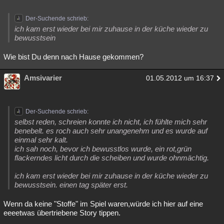
Der-Suchende schrieb:
ich kam erst wieder bei mir zuhause in der küche wieder zu
bewusstsein
Wie bist Du denn nach Hause gekommen?
Amsivarier
01.05.2012 um 16:37
Der-Suchende schrieb:
selbst reden, schreien konnte ich nicht, ich fühlte mich sehr
benebelt. es roch auch sehr unangenehm und es wurde auf
einmal sehr kalt.
ich sah noch, bevor ich bewusstlos wurde, ein rot,grün
flackerndes licht durch die scheiben und wurde ohnmächtig.
ich kam erst wieder bei mir zuhause in der küche wieder zu
bewusstsein. einen tag später erst.
Wenn da keine "Stoffe" im Spiel waren,würde ich hier auf eine
eeeetwas übertriebene Story tippen.