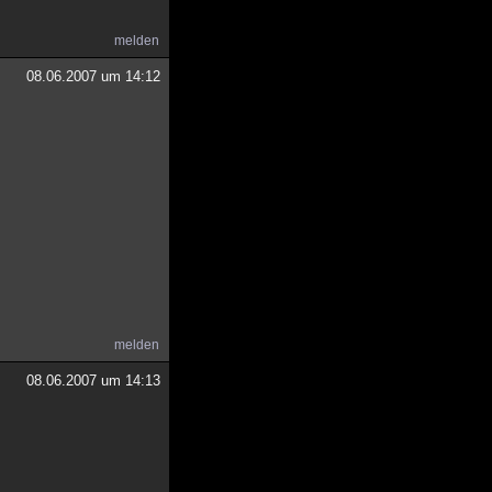
melden
08.06.2007 um 14:12
melden
08.06.2007 um 14:13