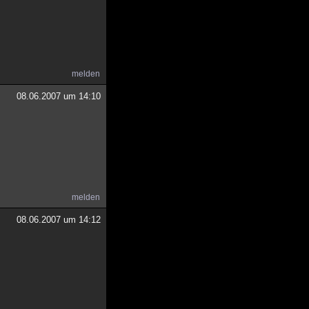
melden
08.06.2007 um 14:10
melden
08.06.2007 um 14:12