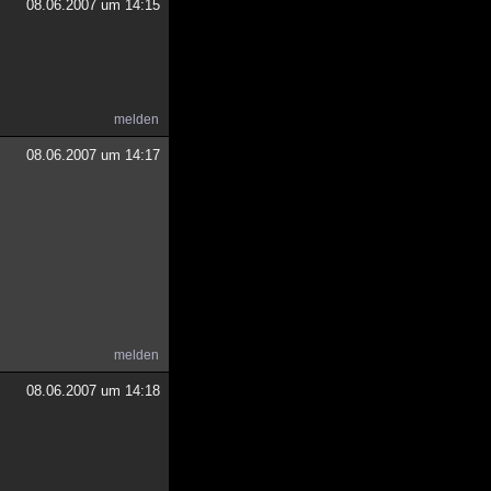
08.06.2007 um 14:15
melden
08.06.2007 um 14:17
melden
08.06.2007 um 14:18