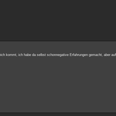
ch kommt, ich habe da selbst schonnegative Erfahrungen gemacht, aber au