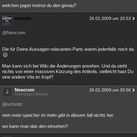
welchen papst meinst du den genau?
schmitz
26.02.2009 um 20:53
@Neocrom
Die für Deine Aussagen relavanten Parts waren jedenfalls noch da.
Man kann sich bei Wiki die Änderungen ansehen. Und da steht
nichts von einer massiven Kürzung des Artikels, vielleicht hast Du
eine andere Vita im Kopf?
Neocrom
26.02.2009 um 20:56
ehemaliges Mitglied
@schmitz
nein mein speicher im helm gibt in diesem fall nichts her.
wo kann man das den einsehen?