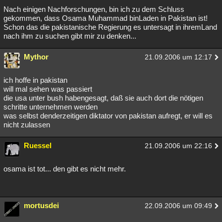
Nach einigen Nachforschungen, bin ich zu dem Schluss
gekommen, dass Osama Muhammad binLaden in Pakistan ist!
Schon das die pakistanische Regierung es untersagt in ihremLand
nach ihm zu suchen gibt mir zu denken...
Mythor
21.09.2006 um 12:17
ich hoffe in pakistan
will mal sehen was passiert
die usa unter bush habengesagt, daß sie auch dort die nötigen
schritte unternehmen werden
was selbst denderzeitigen diktator von pakistan aufregt, er will es
nicht zulassen
Ruessel
21.09.2006 um 22:16
osama ist tot... den gibt es nicht mehr.
mortusdei
22.09.2006 um 09:49