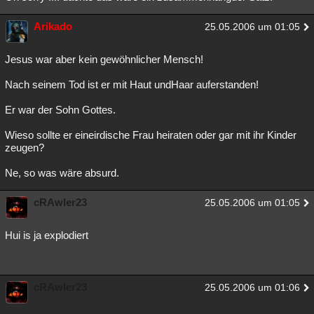
Arikado
25.05.2006 um 01:05
Jesus war aber kein gewöhnlicher Mensch!
Nach seinem Tod ist er mit Haut undHaar auferstanden!
Er war der Sohn Gottes.
Wieso sollte er eineirdische Frau heiraten oder gar mit ihr Kinder
zeugen?
Ne, so was wäre absurd.
cRAwler23
25.05.2006 um 01:05
Hui is ja explodiert
cRAwler23
25.05.2006 um 01:06