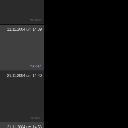
melden
21.11.2004 um 14:39
melden
21.11.2004 um 14:40
melden
21.11.2004 um 14:56