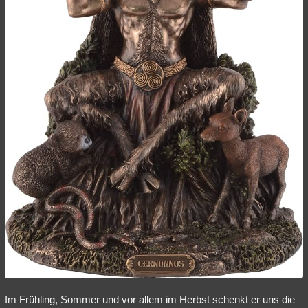
Im Frühling, Sommer und vor allem im Herbst schenkt er uns die