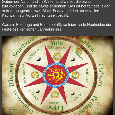
Gaben der Natur, und im Winter sind wir es, die etwas
zurückgeben, und die etwas schenken. Das ist heutzutage leider
extrem ausgeartet, was Black Friday und den stressvollen
Kaufwahn zur Vorweihnachtszeit betrifft.
Was die Feiertage und Feste betrifft, so feiern viele Neuheiden die
Feste des keltischen Jahreskreises.