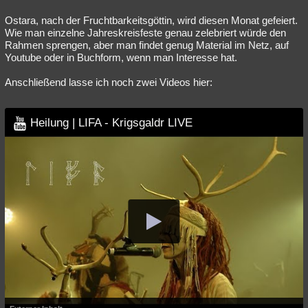
Ostara, nach der Fruchtbarkeitsgöttin, wird diesen Monat gefeiert.
Wie man einzelne Jahreskreisfeste genau zelebriert würde den
Rahmen sprengen, aber man findet genug Material im Netz, auf
Youtube oder in Buchform, wenn man Interesse hat.
Anschließend lasse ich noch zwei Videos hier:
Heilung | LIFA - Krigsgaldr LIVE