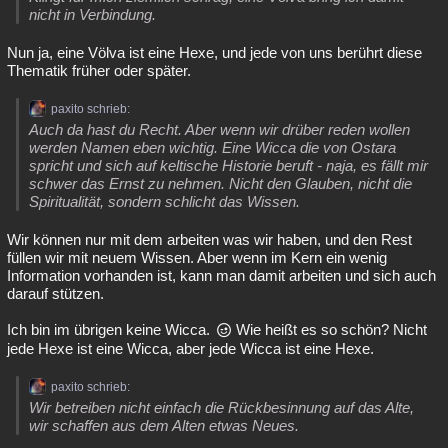
nicht in Verbindung.
Nun ja, eine Völva ist eine Hexe, und jede von uns berührt diese
Thematik früher oder später.
paxito schrieb:
Auch da hast du Recht. Aber wenn wir drüber reden wollen
werden Namen eben wichtig. Eine Wicca die von Ostara
spricht und sich auf keltische Historie beruft - naja, es fällt mir
schwer das Ernst zu nehmen. Nicht den Glauben, nicht die
Spiritualität, sondern schlicht das Wissen.
Wir können nur mit dem arbeiten was wir haben, und den Rest
füllen wir mit neuem Wissen. Aber wenn im Kern ein wenig
Information vorhanden ist, kann man damit arbeiten und sich auch
darauf stützen.
Ich bin im übrigen keine Wicca.
Wie heißt es so schön? Nicht
jede Hexe ist eine Wicca, aber jede Wicca ist eine Hexe.
paxito schrieb:
Wir betreiben nicht einfach die Rückbesinnung auf das Alte,
wir schaffen aus dem Alten etwas Neues.