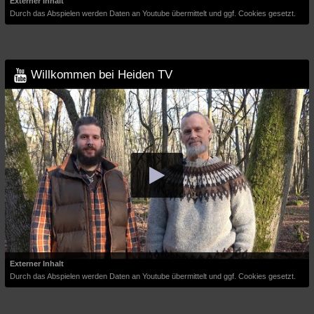
Externer Inhalt
Durch das Abspielen werden Daten an Youtube übermittelt und ggf. Cookies gesetzt.
Willkommen bei Heiden TV
Externer Inhalt
Durch das Abspielen werden Daten an Youtube übermittelt und ggf. Cookies gesetzt.