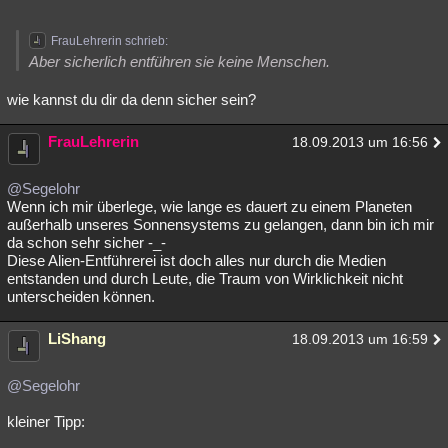
FrauLehrerin schrieb:
Aber sicherlich entführen sie keine Menschen.
wie kannst du dir da denn sicher sein?
FrauLehrerin
18.09.2013 um 16:56
@Segelohr
Wenn ich mir überlege, wie lange es dauert zu einem Planeten
außerhalb unseres Sonnensystems zu gelangen, dann bin ich mir
da schon sehr sicher -_-
Diese Alien-Entführerei ist doch alles nur durch die Medien
entstanden und durch Leute, die Traum von Wirklichkeit nicht
unterscheiden können.
LiShang
18.09.2013 um 16:59
@Segelohr
kleiner Tipp: