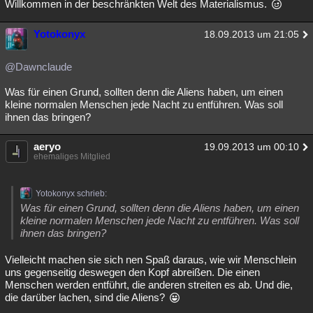
Willkommen in der beschränkten Welt des Materialismus.
Yotokonyx
18.09.2013 um 21:05
@Dawnclaude
Was für einen Grund, sollten denn die Aliens haben, um einen
kleine normalen Menschen jede Nacht zu entführen. Was soll
ihnen das bringen?
aeryo
19.09.2013 um 00:10
ehemaliges Mitglied
Yotokonyx schrieb:
Was für einen Grund, sollten denn die Aliens haben, um einen
kleine normalen Menschen jede Nacht zu entführen. Was soll
ihnen das bringen?
Vielleicht machen sie sich nen Spaß daraus, wie wir Menschlein
uns gegenseitig deswegen den Kopf abreißen. Die einen
Menschen werden entführt, die anderen streiten es ab. Und die,
die darüber lachen, sind die Aliens?