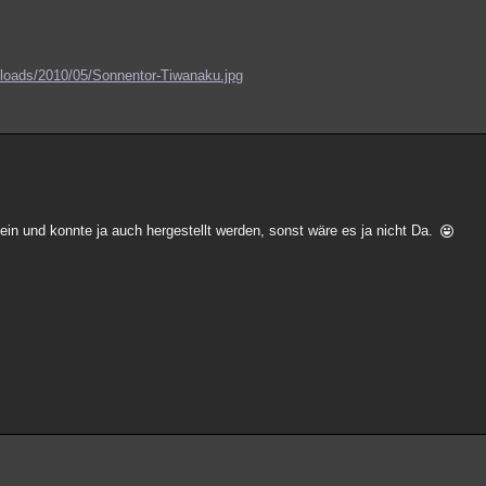
ploads/2010/05/Sonnentor-Tiwanaku.jpg
tein und konnte ja auch hergestellt werden, sonst wäre es ja nicht Da.