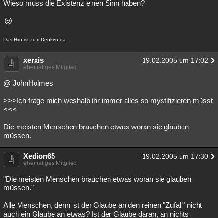
Wieso muss die Existenz einen Sinn haben?
Das Hirn ist zum Denken da.
xerxis
19.02.2005 um 17:02
ehemaliges Mitglied
@ JohnHolmes
>>>Ich frage mich weshalb ihr immer alles so mystifizieren müsst
<<<
Die meisten Menschen brauchen etwas woran sie glauben
müssen.
Xedion65
19.02.2005 um 17:30
ehemaliges Mitglied
"Die meisten Menschen brauchen etwas woran sie glauben
müssen."
Alle Menschen, denn ist der Glaube an den reinen "Zufall" nicht
auch ein Glaube an etwas? Ist der Glaube daran, an nichts