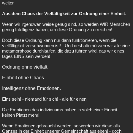
weiter.
Aus dem Chaos der Vielfältigkeit zur Ordnung einer Einheit.
Wenn wir irgendwan weise genug sind, so werden WIR Menschen
genug Intelligenz haben, um diese Ordnung zu erreichen!
Doch diese Ordnung kann nur dann funktionieren, wenn die
vielfältigkeit verschwunden ist! - Und deshalb müssen wir alle eine
metamorphose durchlaufen, die dazu führen wird, das wir eines
tages EINS sein werden!
Ordnung ohne vielfalt.
Einheit ohne Chaos.
Intelligenz ohne Emotionen.
Eins sein! - niemand für sich! - alle für einen!
Die Emotionen des individuums haben in solch einer Einheit
keinen Platzt mehr!
Wenn Emotionen gebraucht werden, so werden wir diese alls
Ganzes in der Einheit unserer Gemeinschaft ausleben! - doch