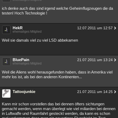
ich denke auch das sind irgend welche Geheimflugzeugen die da
testen! Hoch Technologie !
HekR
12.07.2011 um 12:57
ehemaliges Mitglied
Weil sie damals viel zu viel LSD abbekamen
BluePain
21.07.2011 um 13:24
ehemaliges Mitglied
Weil die Aliens wohl herausgefunden haben, dass in Amerika viel
mehr los ist, als bei den anderen Kontinenten...
Tattoojunkie
21.07.2011 um 14:25
Kann mir schon vorstellen das bei dennen öfters sichtungen
gemacht werden, wenn man überlegt wie viel miliarden bei dennen
in Luftwaffe und Raumfahrt gesteckt werden, da kann es schon