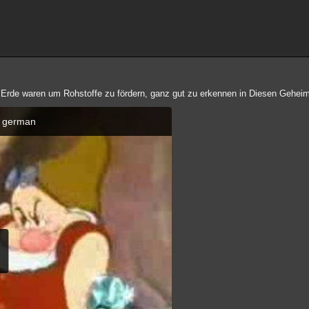
r Erde waren um Rohstoffe zu fördern, ganz gut zu erkennen in Diesen Geheim
- german