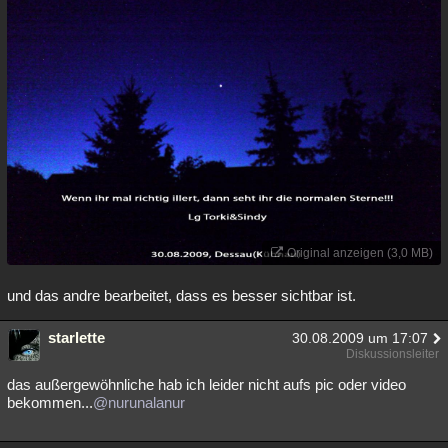
Original anzeigen (3,0 MB)
und das andre bearbeitet, dass es besser sichtbar ist.
starlette
30.08.2009 um 17:07
Diskussionsleiter
das außergewöhnliche hab ich leider nicht aufs pic oder video
bekommen...
@nurunalanur