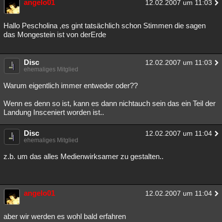
angelo01
12.02.2007 um 11:03
Hallo Pescholina ,es gint tatsächlich schon Stimmen die sagen
das Mongestein ist von derErde
Disc
12.02.2007 um 11:03
ehemaliges Mitglied
Warum eigentlich immer entweder oder??
Wenn es denn so ist, kann es dann nichtauch sein das ein Teil der
Landung Insceniert worden ist..
Disc
12.02.2007 um 11:04
ehemaliges Mitglied
z.b. um das alles Medienwirksamer zu gestalten..
angelo01
12.02.2007 um 11:04
aber wir werden es wohl bald erfahren