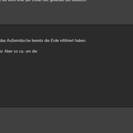
as Außerirdische bereits die Erde infiltriert haben.
r. Aber so ca. um die