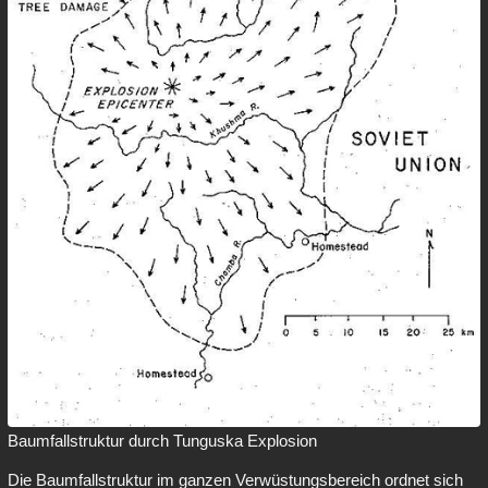
Baumfallstruktur durch Tunguska Explosion
Die Baumfallstruktur im ganzen Verwüstungsbereich ordnet sich