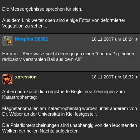
Die Messergebnisse sprechen für sich.
Aus dem Link weiter oben sind einige Fotos von deformierter
Vegetation zu sehen...
MorpheuS8382
18.11.2007 um 18:24
Hmmm... Aber was spricht denn gegen einen "übermäßig" hohen
radioaktiv verstrahlen Ball aus dem All?
xpression
18.11.2007 um 18:32
Anbei noch zusätzlich registrierte Begleiterscheinungen zum
Katastrophentag:
Magnetanomalien am Katastrophentag wurden unter anderem von
Dr. Weber an der Universität in Kiel festgestellt
Die Polarlichterscheinungen sind unabhängig von den leuchtenden
Wolken der hellen Nächte aufgetreten