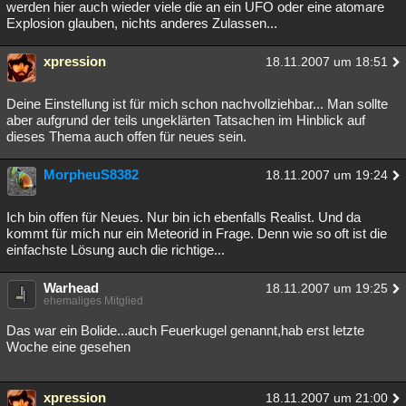
werden hier auch wieder viele die an ein UFO oder eine atomare
Explosion glauben, nichts anderes Zulassen...
xpression
18.11.2007 um 18:51
Deine Einstellung ist für mich schon nachvollziehbar... Man sollte
aber aufgrund der teils ungeklärten Tatsachen im Hinblick auf
dieses Thema auch offen für neues sein.
MorpheuS8382
18.11.2007 um 19:24
Ich bin offen für Neues. Nur bin ich ebenfalls Realist. Und da
kommt für mich nur ein Meteorid in Frage. Denn wie so oft ist die
einfachste Lösung auch die richtige...
Warhead
18.11.2007 um 19:25
ehemaliges Mitglied
Das war ein Bolide...auch Feuerkugel genannt,hab erst letzte
Woche eine gesehen
xpression
18.11.2007 um 21:00