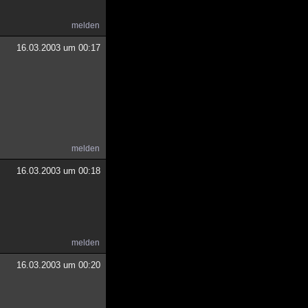
melden
16.03.2003 um 00:17
melden
16.03.2003 um 00:18
melden
16.03.2003 um 00:20