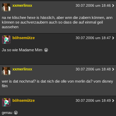
xxmerlinxx
30.07.2006 um 18:46
na ne klischee hexe is hässlich, aber wnn die zabern können, ann
können se auchverzaubern auch so dass die auf einmal geil
aussehen
böhsemütze
30.07.2006 um 18:47
Ja so wie Madame Mim
xxmerlinxx
30.07.2006 um 18:48
wer is dat nochmal? is dat nich die olle von merlin da? vom disney
film
böhsemütze
30.07.2006 um 18:49
genau