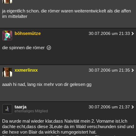
ja eigentlich schon. die römer waren weiterentwickelt als die affen
im mittelalter
böhsemütze
30.07.2006 um 21:33
die spinnen die römer
xxmerlinxx
30.07.2006 um 21:35
aaah hi nad, lang nix mehr von dir gelesen gg
taarja
30.07.2006 um 21:37
ehemaliges Mitglied
Da wurde mal wieder klar,dass Naivität mein 2. Vorname ist.Ich
dachte echt,dass diese 3Leute da im Wald verschwunden sind und
die hexe von Blair da wirklich rumgegeistert hat.