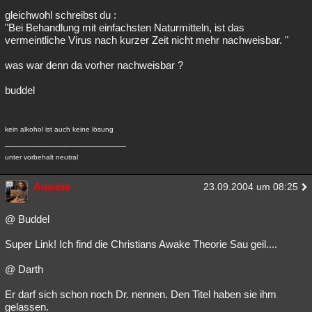
gleichwohl schreibst du :
"Bei Behandlung mit einfachsten Naturmitteln, ist das
vermeintliche Virus nach kurzer Zeit nicht mehr nachweisbar. "
was war denn da vorher nachweisbar ?
buddel
kein alkohol ist auch keine lösung
_____________________________
unter vorbehalt neutral
Auweia
23.09.2004 um 08:25
@ Buddel
Super Link! Ich find die Christians Awake Theorie Sau geil....
@ Darth
Er darf sich schon noch Dr. nennen. Den Titel haben sie ihm
gelassen.