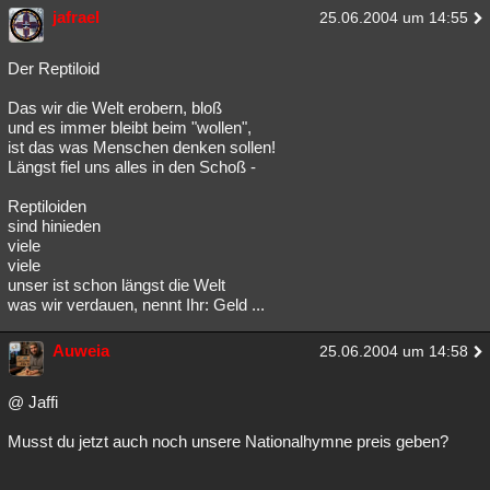
jafrael
25.06.2004 um 14:55
Der Reptiloid
Das wir die Welt erobern, bloß
und es immer bleibt beim "wollen",
ist das was Menschen denken sollen!
Längst fiel uns alles in den Schoß -
Reptiloiden
sind hinieden
viele
viele
unser ist schon längst die Welt
was wir verdauen, nennt Ihr: Geld ...
Auweia
25.06.2004 um 14:58
@ Jaffi
Musst du jetzt auch noch unsere Nationalhymne preis geben?