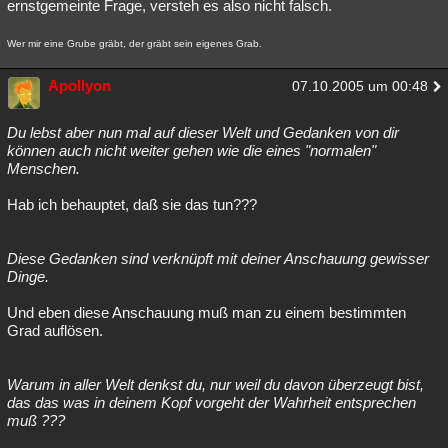
ernstgemeinte Frage, versteh es also nicht falsch.
Wer mir eine Grube gräbt, der gräbt sein eigenes Grab.
Apollyon
07.10.2005 um 00:48
Du lebst aber nun mal auf dieser Welt und Gedanken von dir
können auch nicht weiter gehen wie die eines "normalen"
Menschen.
Hab ich behauptet, daß sie das tun???
Diese Gedanken sind verknüpft mit deiner Anschauung gewisser
Dinge.
Und eben diese Anschauung muß man zu einem bestimmten
Grad auflösen.
Warum in aller Welt denkst du, nur weil du davon überzeugt bist,
das das was in deinem Kopf vorgeht der Wahrheit entsprechen
muß ???