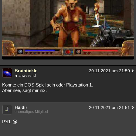
Braintickle
20.11.2021 um 21:50
anwesend
Könnte ein DOS-Spiel sein oder Playstation 1.
Aber nee, sagt mir nix.
Haldir
20.11.2021 um 21:51
ehemaliges Mitglied
PS1