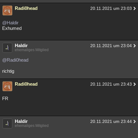
Radi0head
20.11.2021 um 23:03
@Haldir
Exhumed
Haldir
20.11.2021 um 23:04
ehemaliges Mitglied
@Radi0head
richtig
Radi0head
20.11.2021 um 23:43
FR
Haldir
20.11.2021 um 23:44
ehemaliges Mitglied