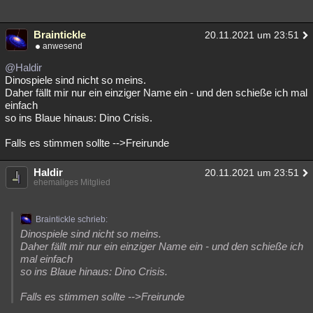
Braintickle
20.11.2021 um 23:51
anwesend
@Haldir
Dinospiele sind nicht so meins.
Daher fällt mir nur ein einziger Name ein - und den schieße ich mal
einfach
so ins Blaue hinaus: Dino Crisis.
Falls es stimmen sollte -->Freirunde
Haldir
20.11.2021 um 23:51
ehemaliges Mitglied
Braintickle schrieb:
Dinospiele sind nicht so meins.
Daher fällt mir nur ein einziger Name ein - und den schieße ich
mal einfach
so ins Blaue hinaus: Dino Crisis.
Falls es stimmen sollte -->Freirunde