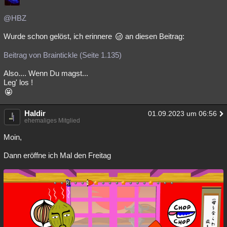
@HBZ
Wurde schon gelöst, ich erinnere
an diesen Beitrag:
Beitrag von Braintickle (Seite 1.135)
Also.... Wenn Du magst...
Leg' los !
Haldir
01.09.2023 um 06:56
ehemaliges Mitglied
Moin,
Dann eröffne ich Mal den Freitag