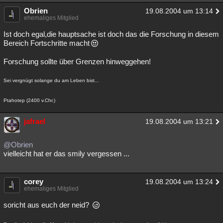
Obrien
19.08.2004 um 13:14
ehemaliges Mitglied
Ist doch egal,die hauptsache ist doch das die Forschung in diesem
Bereich Fortschritte macht
Forschung sollte über Grenzen hinweggehen!
Sei vergnügt solange du am Leben bist...
Ptahotep (2400 v.Chr.)
jafrael
19.08.2004 um 13:21
@Obrien
vielleicht hat er das smily vergessen ...
corey
19.08.2004 um 13:24
ehemaliges Mitglied
soricht aus euch der neid?