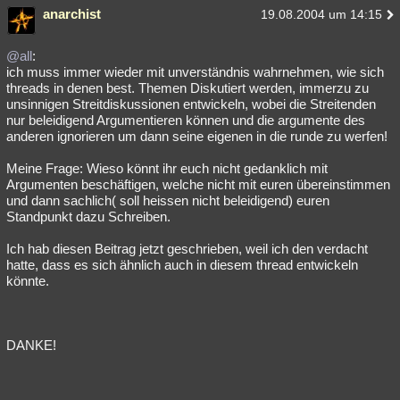
anarchist
19.08.2004 um 14:15
@all
:
ich muss immer wieder mit unverständnis wahrnehmen, wie sich
threads in denen best. Themen Diskutiert werden, immerzu zu
unsinnigen Streitdiskussionen entwickeln, wobei die Streitenden
nur beleidigend Argumentieren können und die argumente des
anderen ignorieren um dann seine eigenen in die runde zu werfen!
Meine Frage: Wieso könnt ihr euch nicht gedanklich mit
Argumenten beschäftigen, welche nicht mit euren übereinstimmen
und dann sachlich( soll heissen nicht beleidigend) euren
Standpunkt dazu Schreiben.
Ich hab diesen Beitrag jetzt geschrieben, weil ich den verdacht
hatte, dass es sich ähnlich auch in diesem thread entwickeln
könnte.
DANKE!