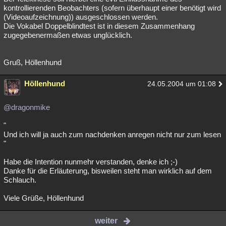
kontrollierenden Beobachters (sofern überhaupt einer benötigt wird
(Videoaufzeichnung)) ausgeschlossen werden.
Die Vokabel Doppelblindtest ist in diesem Zusammenhang
zugegebenermaßen etwas unglücklich.
Gruß, Höllenhund
Höllenhund
24.05.2004 um 01:08
@dragonmike
"
Und ich will ja auch zum nachdenken anregen nicht nur zum lesen
"
Habe die Intention nunmehr verstanden, denke ich ;-)
Danke für die Erläuterung, bisweilen steht man wirklich auf dem
Schlauch.
Viele Grüße, Höllenhund
weiter