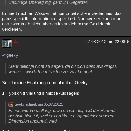
Unsinnige Überlegung, ganz im Gegenteil.
Erinnert mich an Wasser mit homöopatischem Gedächnis, das
ganz spezielle Informationen speichert. Nachweisen kann man
das zwar auch nicht, aber es lässt sich prima Geld damit
verdienen.
Z.
27.08.2012 um 22:06
@geeky
Mehr bleibt ja nicht zu sagen, da du dich stets ausklingst,
wenn es wirklich um Fakten zur Sache geht.
So ist meine Erfahrung nunmal mit dir Geeky.
1. Typisch trivial und sinnlose Aussagen:
geeky schrieb am 05.07.2012:
Es ist eine Vorstellung, etwa so wie die, daß der Himmel
deshalb blau ist, weil er von Wesen irgendeiner anderen
Dimension angemalt wird.