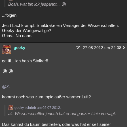
Boah, wat bin ick jespannt...
...folgen.
Jetzt Lachkrampf. Sheldrake ein Versager der Wissenschaften.
Geeky der Wortgewaltige?
Grins.. Na dann.
geeky
27.08.2012 um 22:08
geiiiil... ich hab'n Stalker!!
@Z.
kommt noch was zum topic außer warmer Luft?
geeky schrieb am 05.07.2012:
als Wissenschaftler jedoch hat er auf ganzer Linie versagt.
Das kannst du kaum bestreiten, oder was hat er seit seiner