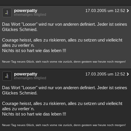
powerpatty
17.03.2005 um 12:52
ehemaliges Mitglied
Das Wort "Looser" wird nur von anderen definiert. Jeder ist seines
Glückes Schmied.
Courage heisst, alles zu riskieren, alles zu setzen und vielleicht
alles zu verlier´n.
Nichts ist so hart wie das leben !!!
Neuer Tag neues Glück, sieh nach vorne nie zurück, denn gestern war heute noch morgen!
powerpatty
17.03.2005 um 12:52
ehemaliges Mitglied
Das Wort "Looser" wird nur von anderen definiert. Jeder ist seines
Glückes Schmied.
Courage heisst, alles zu riskieren, alles zu setzen und vielleicht
alles zu verlier´n.
Nichts ist so hart wie das leben !!!
Neuer Tag neues Glück, sieh nach vorne nie zurück, denn gestern war heute noch morgen!